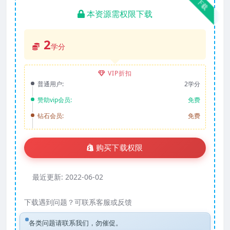
下载
本资源需权限下载
2
学分
VIP折扣
普通用户:
2学分
赞助vip会员:
免费
钻石会员:
免费
购买下载权限
最近更新:
2022-06-02
下载遇到问题？可联系客服或反馈
各类问题请联系我们，勿催促。