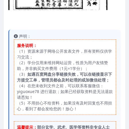
声明：
服务说明：
（1）资源来源于网络公开发表文件，所有资料仅供学
习交流；
（2）学分仅用来维持网站运营，性质为用户友情赞
助，并非购买文件费用（1元=1学分）；
（3）
如遇百度网盘分享链接失效，可以在链接显示下
方提交工单，管理员都会及时处理的或加微信处理；
（4）在您未收到文件之前，可以联系客服微信：
yiguoxue78 进行退款；如果已经获取资料是无法退款
请悉知！
（5）不用担心不给资料，如果没有及时回复也不用担
心，看到了都会发给您的！放心！
温馨提示：
部分玄学、武术、医学等资料非专业人士