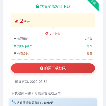
下载
本资源需权限下载
2
学分
VIP折扣
普通用户:
2学分
赞助vip会员:
免费
钻石会员:
免费
购买下载权限
最近更新:
2022-05-31
下载遇到问题？可联系客服或反馈
各类问题请联系我们，勿催促。