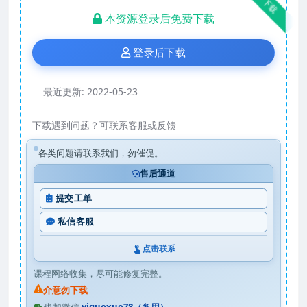
下载
本资源登录后免费下载
登录后下载
最近更新:
2022-05-23
下载遇到问题？可联系客服或反馈
各类问题请联系我们，勿催促。
售后通道
提交工单
私信客服
点击联系
课程网络收集，尽可能修复完整。
介意勿下载