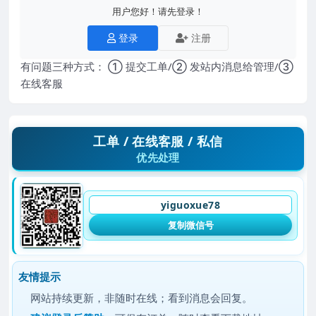
用户您好！请先登录！
登录
注册
有问题三种方式： ① 提交工单/② 发站内消息给管理/③
在线客服
工单 / 在线客服 / 私信
优先处理
yiguoxue78
复制微信号
友情提示
网站持续更新，非随时在线；看到消息会回复。