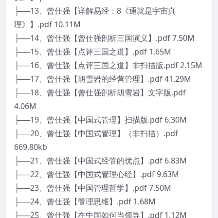
├──13、曾仕强【详解易经：8《通就是宇宙真
理》】.pdf 10.11M
├──14、曾仕强【曾仕强剖析三国演义】.pdf 7.50M
├──15、曾仕强【点评三国之道】.pdf 1.65M
├──16、曾仕强【点评三国之道】非扫描版.pdf 2.15M
├──17、曾仕强【胡雪岩的经营管理】.pdf 41.29M
├──18、曾仕强【曾仕强剖析胡雪岩】文字版.pdf
4.06M
├──19、曾仕强【中国式管理】扫描版.pdf 6.30M
├──20、曾仕强【中国式管理】（非扫描）.pdf
669.80kb
├──21、曾仕强【中国式经管的优点】.pdf 6.83M
├──22、曾仕强【中国式管理心经】.pdf 9.63M
├──23、曾仕强【中国管理哲学】.pdf 7.50M
├──24、曾仕强【管理思维】.pdf 1.68M
├──25、曾仕强【在中国如何当领导】.pdf 1.12M