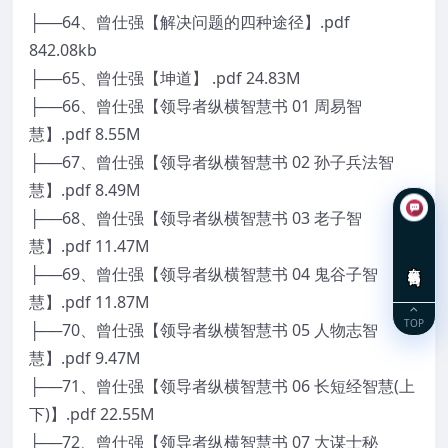
├──64、曾仕强【解决问题的四种途径】.pdf
842.08kb
├──65、曾仕强【坤道】 .pdf 24.83M
├──66、曾仕强【领导者纵横智慧书 01 周易智
慧】.pdf 8.55M
├──67、曾仕强【领导者纵横智慧书 02 孙子兵法智
慧】.pdf 8.49M
├──68、曾仕强【领导者纵横智慧书 03 老子智
慧】.pdf 11.47M
在线咨询
├──69、曾仕强【领导者纵横智慧书 04 鬼谷子智
慧】.pdf 11.87M
TOP
├──70、曾仕强【领导者纵横智慧书 05 人物志智
慧】.pdf 9.47M
├──71、曾仕强【领导者纵横智慧书 06 长短经智慧(上
下)】.pdf 22.55M
├──72、曾仕强【领导者纵横智慧书 07 大谋士秘