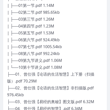
| ├──01第一节.pdf 1.14M
| ├──02第二节.pdf 985.65kb
| ├──03第三节.pdf 1.26M
| ├──04第四节.pdf 1.23M
| ├──05第五节.pdf 1.53M
| ├──06第六节.pdf 924.49kb
| ├──07第七节.pdf 1005.54kb
| ├──08第八节.pdf 992.24kb
| ├──09第九节讲义.pdf 1.06M
| └──10第十节讲义.pdf 1.08M
├──01、曾仕强【论语的生活智慧】上下册（扫描
版）.pdf 70.29M
├──02、曾仕强【论语的生活智慧】非扫描版.pdf
976.45kb
├──03、曾仕强【易经的奥秘】图文版.pdf 6.32M
├──04、曾仕强【易经的智慧】.pdf 6.34M