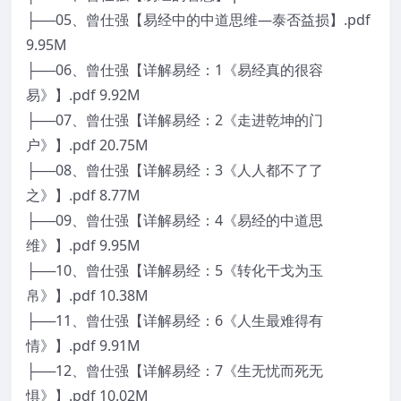
├──05、曾仕强【易经中的中道思维—泰否益损】.pdf
9.95M
├──06、曾仕强【详解易经：1《易经真的很容
易》】.pdf 9.92M
├──07、曾仕强【详解易经：2《走进乾坤的门
户》】.pdf 20.75M
├──08、曾仕强【详解易经：3《人人都不了了
之》】.pdf 8.77M
├──09、曾仕强【详解易经：4《易经的中道思
维》】.pdf 9.95M
├──10、曾仕强【详解易经：5《转化干戈为玉
帛》】.pdf 10.38M
├──11、曾仕强【详解易经：6《人生最难得有
情》】.pdf 9.91M
├──12、曾仕强【详解易经：7《生无忧而死无
惧》】.pdf 10.02M