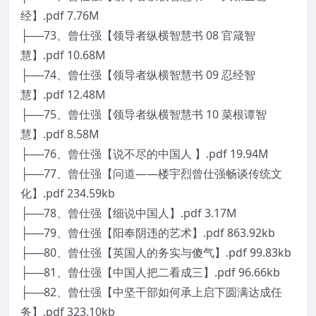
经】.pdf 7.76M
├──73、曾仕强【领导者纵横智慧书 08 官箴智
慧】.pdf 10.68M
├──74、曾仕强【领导者纵横智慧书 09 忍经智
慧】.pdf 12.48M
├──75、曾仕强【领导者纵横智慧书 10 菜根谭智
慧】.pdf 8.58M
├──76、曾仕强【说不尽的中国人 】.pdf 19.94M
├──77、曾仕强【问道——楼宇烈曾仕强畅谈传统文
化】.pdf 234.59kb
├──78、曾仕强【细说中国人】.pdf 3.17M
├──79、曾仕强【阳奉阴违的艺术】.pdf 863.92kb
├──80、曾仕强【英国人的务实与傻气】.pdf 99.83kb
├──81、曾仕强【中国人把二看成三】.pdf 96.66kb
├──82、曾仕强【中坚干部如何承上启下圆满达成任
务】.pdf 323.10kb