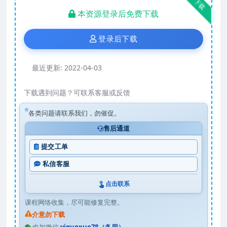
下载
本资源登录后免费下载
登录后下载
最近更新:
2022-04-03
下载遇到问题？可联系客服或反馈
各类问题请联系我们，勿催促。
售后通道
提交工单
私信客服
点击联系
课程网络收集，尽可能修复完整。
介意勿下载