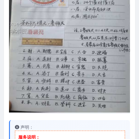
声明：
服务说明：