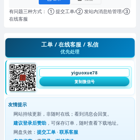
有问题三种方式： ① 提交工单/② 发站内消息给管理/③
在线客服
工单 / 在线客服 / 私信
优先处理
yiguoxue78
复制微信号
友情提示
网站持续更新，非随时在线；看到消息会回复。
建议
登录后赞助
，可保存订单，随时查看下载地址。
网盘失效：
提交工单
·
联系客服