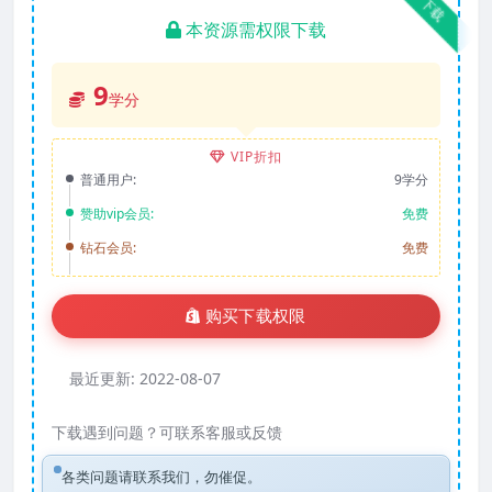
下载
本资源需权限下载
9
学分
VIP折扣
普通用户:
9学分
赞助vip会员:
免费
钻石会员:
免费
购买下载权限
最近更新:
2022-08-07
下载遇到问题？可联系客服或反馈
各类问题请联系我们，勿催促。