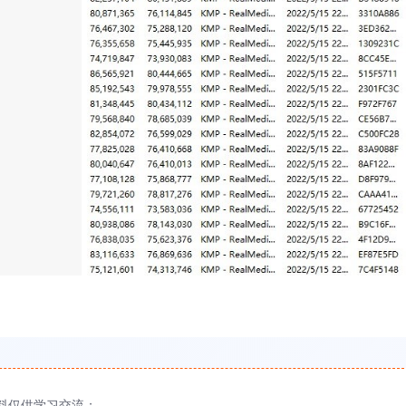
料仅供学习交流；