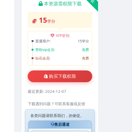
本资源需权限下载
15
学分
VIP折扣
普通用户:
15学分
赞助vip会员:
免费
钻石会员:
免费
购买下载权限
最近更新:
2024-12-07
下载遇到问题？可联系客服或反馈
各类问题请联系我们，勿催促。
售后通道