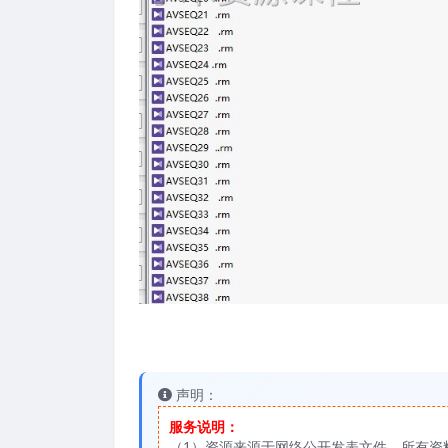
声明：
服务说明：
（1）资源来源于网络公开发表文件，所有资