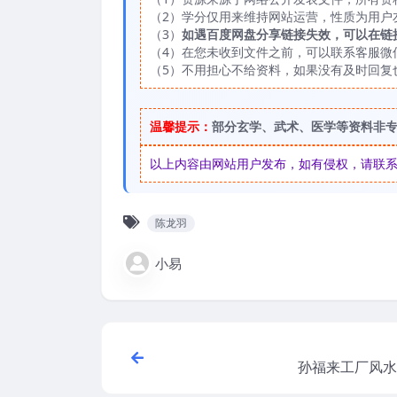
（2）学分仅用来维持网站运营，性质为用户
（3）
如遇百度网盘分享链接失效，可以在链
（4）在您未收到文件之前，可以联系客服微信：
（5）不用担心不给资料，如果没有及时回复
温馨提示：
部分玄学、武术、医学等资料非
以上内容由网站用户发布，如有侵权，请联系我们
陈龙羽
小易
孙福来工厂风水