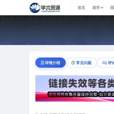
首页
易学
详情介绍
常见问题
评