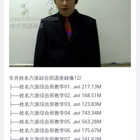
生肖姓名六派綜合班講座錄像12/
├──姓名六派综合班教学01. .avi 217.13M
├──姓名六派综合班教学02. .avi 168.51M
├──姓名六派综合班教学03. .avi 123.83M
├──姓名六派综合班教学04. .avi 743.34M
├──姓名六派综合班教学05. .avi 563.28M
├──姓名六派综合班教学06. .avi 175.67M
├──姓名六派综合班教学07. .avi 141.62M