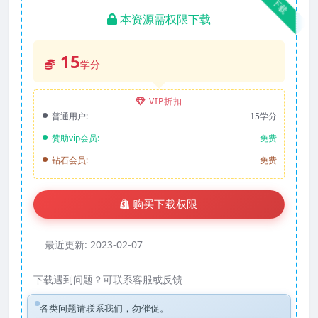
下载
本资源需权限下载
15
学分
VIP折扣
普通用户:
15学分
赞助vip会员:
免费
钻石会员:
免费
购买下载权限
最近更新:
2023-02-07
下载遇到问题？可联系客服或反馈
各类问题请联系我们，勿催促。