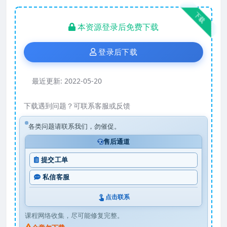
下载
本资源登录后免费下载
登录后下载
最近更新:
2022-05-20
下载遇到问题？可联系客服或反馈
各类问题请联系我们，勿催促。
售后通道
提交工单
私信客服
点击联系
课程网络收集，尽可能修复完整。