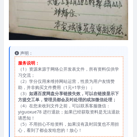
声明：
服务说明：
（1）资源来源于网络公开发表文件，所有资料仅供学
习交流；
（2）学分仅用来维持网站运营，性质为用户友情赞
助，并非购买文件费用（1元=1学分）；
（3）
如遇百度网盘分享链接失效，可以在链接显示下
方提交工单，管理员都会及时处理的或加微信处理；
（4）在您未收到文件之前，可以联系客服微信：
yiguoxue78 进行退款；如果已经获取资料是无法退款
请悉知！
（5）不用担心不给资料，如果没有及时回复也不用担
心，看到了都会发给您的！放心！