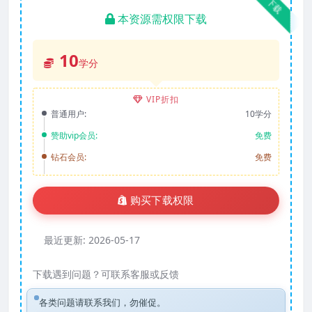
下载
本资源需权限下载
10
学分
VIP折扣
普通用户:
10学分
赞助vip会员:
免费
钻石会员:
免费
购买下载权限
最近更新:
2026-05-17
下载遇到问题？可联系客服或反馈
各类问题请联系我们，勿催促。