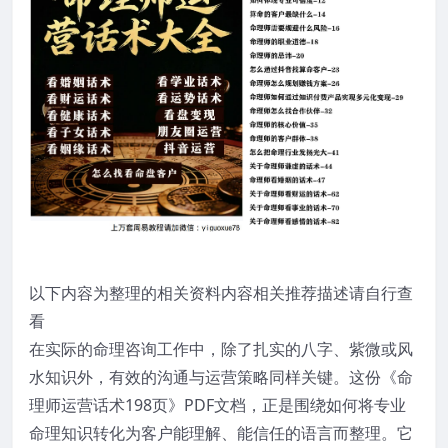
以下内容为整理的相关资料内容相关推荐描述请自行查
看
在实际的命理咨询工作中，除了扎实的八字、紫微或风
水知识外，有效的沟通与运营策略同样关键。这份《命
理师运营话术198页》PDF文档，正是围绕如何将专业
命理知识转化为客户能理解、能信任的语言而整理。它