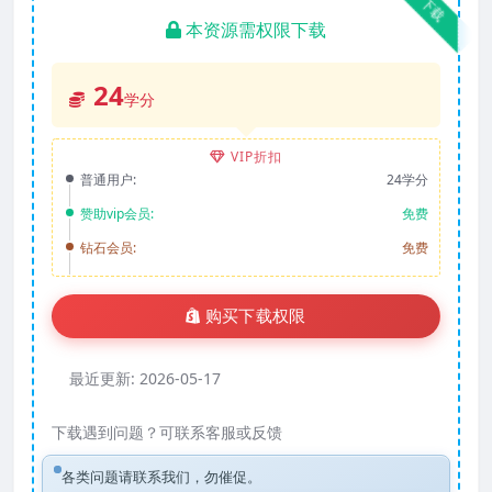
下载
本资源需权限下载
24
学分
VIP折扣
普通用户:
24学分
赞助vip会员:
免费
钻石会员:
免费
购买下载权限
最近更新:
2026-05-17
下载遇到问题？可联系客服或反馈
各类问题请联系我们，勿催促。