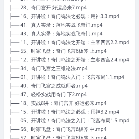
├── 28、奇门宫开 好运必来7.mp4
├── 16、开讲啦！奇门鸣法之必观：用神3.3.mp4
├── 41、真人实录：落地实战飞奇门.mp4
├── 43、真人实录：落地实战飞奇门.mp4
├── 11、开讲啦！奇门鸣法之开端：主客四宫2.2.mp4
├── 55、时家飞盘：奇门飞宫6板斧 上.mp4
├── 12、开讲啦！奇门鸣法之开端：主客四宫2.4.mp4
├── 34、奇门飞宫之三维论法.mp4
├── 01、开讲啦！奇门鸣法入门：飞宫布局1.1.mp4
├── 40、奇门飞宫之成就师者.mp4
├── 47、轻松实战用奇门 下2.mp4
├── 18、实战8讲：奇门宫开 好运必来.mp4
├── 15、开讲啦！奇门鸣法之必观：用神3.2.mp4
├── 05、开讲啦！奇门鸣法之入门：飞宫布局1.5.mp4
├── 56、时家飞盘：奇门飞宫6板斧 中.mp4
├── 57、时家飞盘：奇门飞宫6板斧 下.mp4