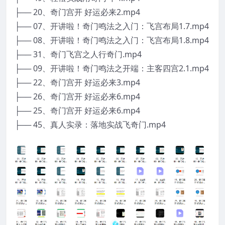
├── 20、奇门宫开 好运必来2.mp4
├── 07、开讲啦！奇门鸣法之入门：飞宫布局1.7.mp4
├── 08、开讲啦！奇门鸣法之入门：飞宫布局1.8.mp4
├── 31、奇门飞宫之人行奇门.mp4
├── 09、开讲啦！奇门鸣法之开端：主客四宫2.1.mp4
├── 22、奇门宫开 好运必来3.mp4
├── 26、奇门宫开 好运必来6.mp4
├── 25、奇门宫开 好运必来6.mp4
├── 45、真人实录：落地实战飞奇门.mp4