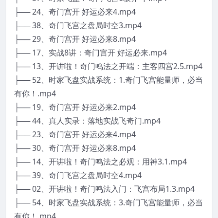
├── 24、奇门宫开 好运必来4.mp4
├── 38、奇门飞宫之盘局时空3.mp4
├── 29、奇门宫开 好运必来8.mp4
├── 17、实战8讲：奇门宫开 好运必来.mp4
├── 13、开讲啦！奇门鸣法之开端：主客四宫2.5.mp4
├── 52、时家飞盘实战系统：1.奇门飞宫能量师，必当
有你！.mp4
├── 19、奇门宫开 好运必来2.mp4
├── 44、真人实录：落地实战飞奇门.mp4
├── 23、奇门宫开 好运必来4.mp4
├── 30、奇门宫开 好运必来8.mp4
├── 14、开讲啦！奇门鸣法之必观：用神3.1.mp4
├── 39、奇门飞宫之盘局时空4.mp4
├── 02、开讲啦！奇门鸣法入门：飞宫布局1.3.mp4
├── 54、时家飞盘实战系统：3.奇门飞宫能量师，必当
有你！.mp4