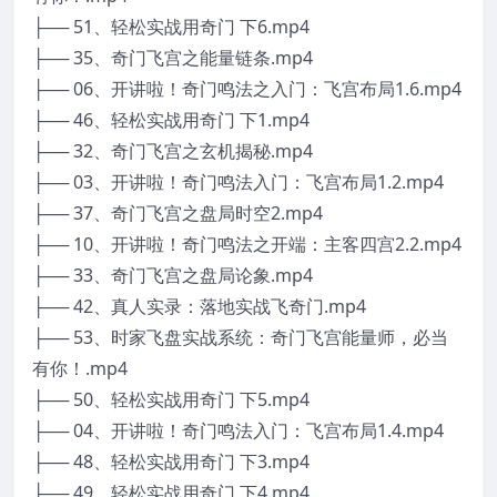
├── 51、轻松实战用奇门 下6.mp4
├── 35、奇门飞宫之能量链条.mp4
├── 06、开讲啦！奇门鸣法之入门：飞宫布局1.6.mp4
├── 46、轻松实战用奇门 下1.mp4
├── 32、奇门飞宫之玄机揭秘.mp4
├── 03、开讲啦！奇门鸣法入门：飞宫布局1.2.mp4
├── 37、奇门飞宫之盘局时空2.mp4
├── 10、开讲啦！奇门鸣法之开端：主客四宫2.2.mp4
├── 33、奇门飞宫之盘局论象.mp4
├── 42、真人实录：落地实战飞奇门.mp4
├── 53、时家飞盘实战系统：奇门飞宫能量师，必当
有你！.mp4
├── 50、轻松实战用奇门 下5.mp4
├── 04、开讲啦！奇门鸣法入门：飞宫布局1.4.mp4
├── 48、轻松实战用奇门 下3.mp4
├── 49、轻松实战用奇门 下4.mp4