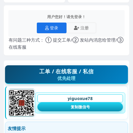
用户您好！请先登录！
登录
注册
有问题三种方式： ① 提交工单/② 发站内消息给管理/③
在线客服
工单 / 在线客服 / 私信
优先处理
yiguoxue78
复制微信号
友情提示