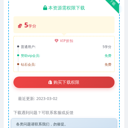
下载
本资源需权限下载
5
学分
VIP折扣
普通用户:
5学分
赞助vip会员:
免费
钻石会员:
免费
购买下载权限
最近更新:
2023-03-02
下载遇到问题？可联系客服或反馈
各类问题请联系我们，勿催促。