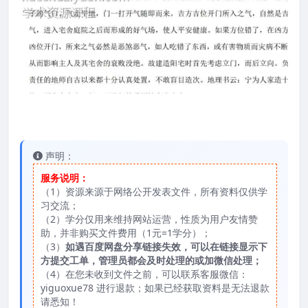
声明：
服务说明：
（1）资源来源于网络公开发表文件，所有资料仅供学
习交流；
（2）学分仅用来维持网站运营，性质为用户友情赞
助，并非购买文件费用（1元=1学分）；
（3）
如遇百度网盘分享链接失效，可以在链接显示下
方提交工单，管理员都会及时处理的或加微信处理；
（4）在您未收到文件之前，可以联系客服微信：
yiguoxue78 进行退款；如果已经获取资料是无法退款
请悉知！