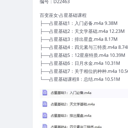
编号：D22463
百变巫女·占星基础课程
├──占星基础1：入门必备.m4a 9.38M
├──占星基础2：天文学基础.m4a 12.23M
├──占星基础3：排出星盘.m4a 8.17M
├──占星基础4：四元素与三特质.m4a 8.74
├──占星基础5：12星座特质.m4a 10.39M
├──占星基础6：日月水金.m4a 10.31M
├──占星基础7：关于相位的种种.m4a 10.5
└──占星基础课程8：总结.m4a 10.51M