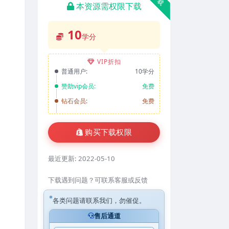
本资源需权限下载
10
学分
VIP折扣
普通用户:
10学分
赞助vip会员:
免费
钻石会员:
免费
购买下载权限
最近更新:
2022-05-10
下载遇到问题？可联系客服或反馈
各类问题请联系我们，勿催促。
售后通道