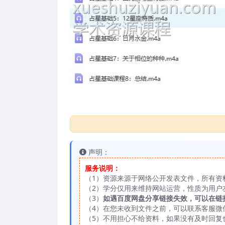
声明：
服务说明：
（1）资源来源于网络公开发表文件，所有资
（2）学分仅用来维持网站运营，性质为用户
（3）
如遇百度网盘分享链接失效，可以在链
（4）在您未收到文件之前，可以联系客服微信：
（5）不用担心不给资料，如果没有及时回复