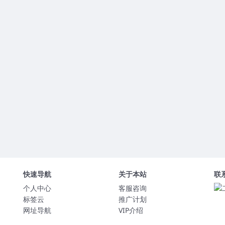
快速导航
关于本站
联
个人中心
客服咨询
标签云
推广计划
网址导航
VIP介绍