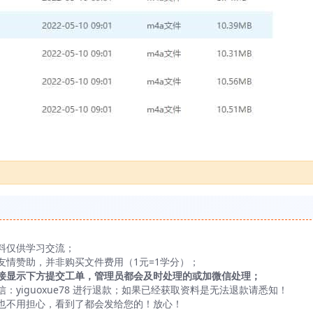
料仅供学习交流；
友情赞助，并非购买文件费用（1元=1学分）；
接显示下方提交工单，管理员都会及时处理的或加微信处理；
yiguoxue78 进行退款；如果已经获取资料是无法退款请悉知！
也不用担心，看到了都会发给您的！放心！