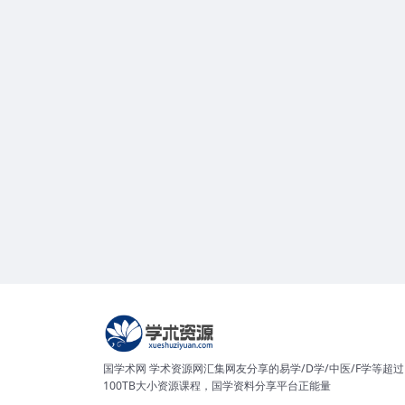
国学术网 学术资源网汇集网友分享的易学/D学/中医/F学等超过
100TB大小资源课程，国学资料分享平台正能量