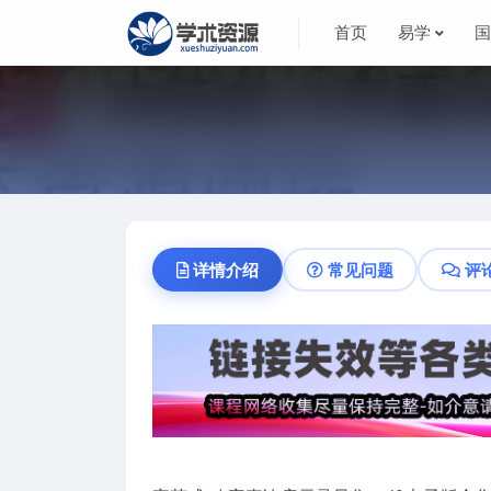
首页
易学
详情介绍
常见问题
评