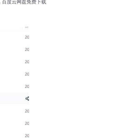
集 百度云网盘免费下载