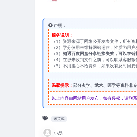
声明：
服务说明：
（1）资源来源于网络公开发表文件，所有资
（2）学分仅用来维持网站运营，性质为用户
（3）
如遇百度网盘分享链接失效，可以在链
（4）在您未收到文件之前，可以联系客服微信：
（5）不用担心不给资料，如果没有及时回复
温馨提示：
部分玄学、武术、医学等资料非
以上内容由网站用户发布，如有侵权，请联系我们
宋英成
小易