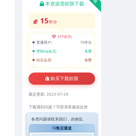
本资源需权限下载
15
学分
VIP折扣
普通用户:
15学分
赞助vip会员:
免费
钻石会员:
免费
购买下载权限
最近更新:
2023-07-29
下载遇到问题？可联系客服或反馈
各类问题请联系我们，勿催促。
售后通道