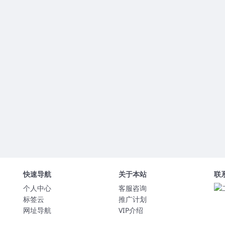
快速导航
关于本站
联
个人中心
客服咨询
标签云
推广计划
网址导航
VIP介绍