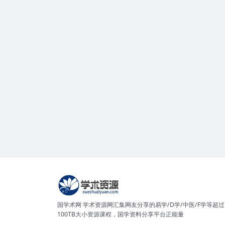
国学术网 学术资源网汇集网友分享的易学/D学/中医/F学等超过
100TB大小资源课程，国学资料分享平台正能量