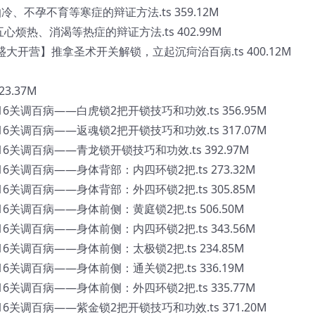
、不孕不育等寒症的辩证方法.ts 359.12M
心烦热、消渴等热症的辩证方法.ts 402.99M
大开营】推拿圣术开关解锁，立起沉疴治百病.ts 400.12M
3.37M
6关调百病——白虎锁2把开锁技巧和功效.ts 356.95M
6关调百病——返魂锁2把开锁技巧和功效.ts 317.07M
6关调百病——青龙锁开锁技巧和功效.ts 392.97M
6关调百病——身体背部：内四环锁2把.ts 273.32M
6关调百病——身体背部：外四环锁2把.ts 305.85M
6关调百病——身体前侧：黄庭锁2把.ts 506.50M
6关调百病——身体前侧：内四环锁2把.ts 343.56M
6关调百病——身体前侧：太极锁2把.ts 234.85M
6关调百病——身体前侧：通关锁2把.ts 336.19M
6关调百病——身体前侧：外四环锁2把.ts 335.77M
6关调百病——紫金锁2把开锁技巧和功效.ts 371.20M