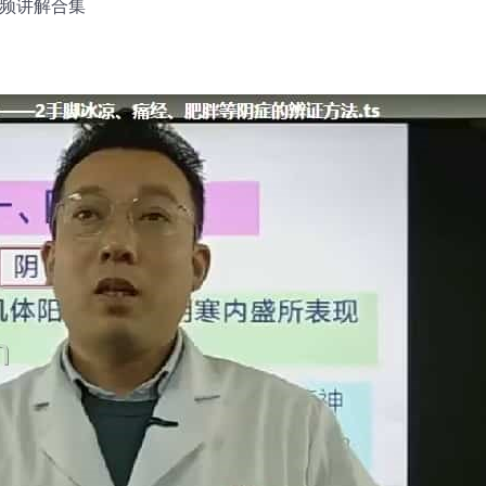
视频讲解合集