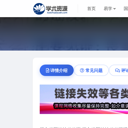
首页
易学
详情介绍
常见问题
评