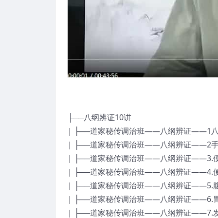
├──八纲辨证10讲
| ├──道家秘传调治班——八纲辨证——1八纲
| ├──道家秘传调治班——八纲辨证——2手脚
| ├──道家秘传调治班——八纲辨证——3.便
| ├──道家秘传调治班——八纲辨证——4.便
| ├──道家秘传调治班——八纲辨证——5.腹
| ├──道家秘传调治班——八纲辨证——6.胃
| ├──道家秘传调治班——八纲辨证——7.发