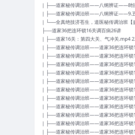
| ├──道家秘传调治班——八纲辨证——8怕冷
| ├──道家秘传调治班——八纲辨证——9.五
| └──全真绝技济苍生，道医秘传调治班【盛
├──道家36把连环锁16关调百病26讲
| ├──道家16关：第四大关、气冲关.mp4 22
| ├──道家秘传调治班——道家36把连环锁1
| ├──道家秘传调治班——道家36把连环锁1
| ├──道家秘传调治班——道家36把连环锁1
| ├──道家秘传调治班——道家36把连环锁1
| ├──道家秘传调治班——道家36把连环锁1
| ├──道家秘传调治班——道家36把连环锁1
| ├──道家秘传调治班——道家36把连环锁1
| ├──道家秘传调治班——道家36把连环锁1
| ├──道家秘传调治班——道家36把连环锁1
| ├──道家秘传调治班——道家36把连环锁1
| ├──道家秘传调治班——道家36把连环锁1