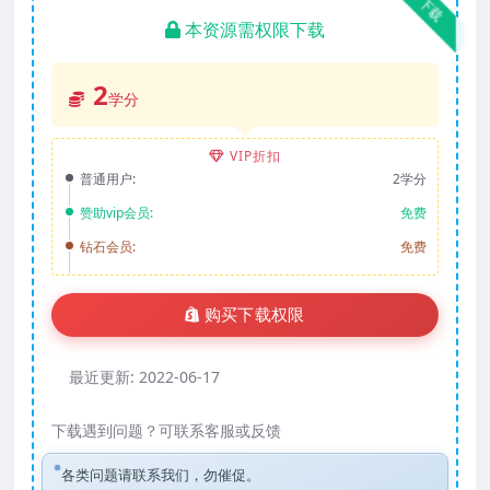
下载
本资源需权限下载
2
学分
VIP折扣
普通用户:
2学分
赞助vip会员:
免费
钻石会员:
免费
购买下载权限
最近更新:
2022-06-17
下载遇到问题？可联系客服或反馈
各类问题请联系我们，勿催促。