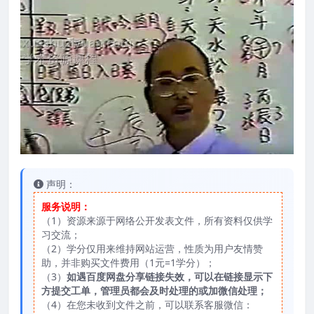
声明：
服务说明：
（1）资源来源于网络公开发表文件，所有资料仅供学
习交流；
（2）学分仅用来维持网站运营，性质为用户友情赞
助，并非购买文件费用（1元=1学分）；
（3）
如遇百度网盘分享链接失效，可以在链接显示下
方提交工单，管理员都会及时处理的或加微信处理；
（4）在您未收到文件之前，可以联系客服微信：