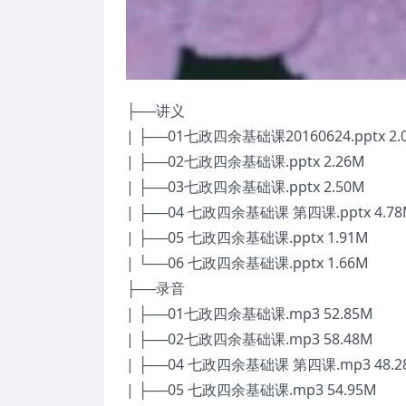
├──讲义
| ├──01七政四余基础课20160624.pptx 2.
| ├──02七政四余基础课.pptx 2.26M
| ├──03七政四余基础课.pptx 2.50M
| ├──04 七政四余基础课 第四课.pptx 4.7
| ├──05 七政四余基础课.pptx 1.91M
| └──06 七政四余基础课.pptx 1.66M
├──录音
| ├──01七政四余基础课.mp3 52.85M
| ├──02七政四余基础课.mp3 58.48M
| ├──04 七政四余基础课 第四课.mp3 48.2
| ├──05 七政四余基础课.mp3 54.95M