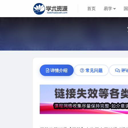
首页
易学
详情介绍
常见问题
评