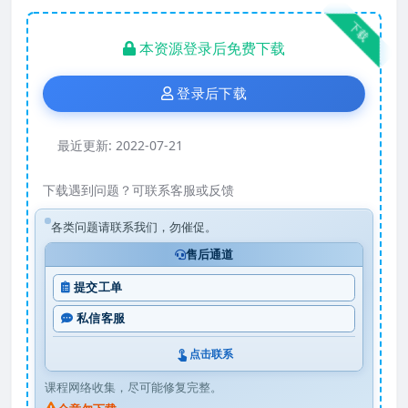
下载
本资源登录后免费下载
登录后下载
最近更新:
2022-07-21
下载遇到问题？可联系客服或反馈
各类问题请联系我们，勿催促。
售后通道
提交工单
私信客服
点击联系
课程网络收集，尽可能修复完整。