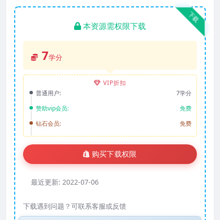
下载
本资源需权限下载
7
学分
VIP折扣
普通用户:
7学分
赞助vip会员:
免费
钻石会员:
免费
购买下载权限
最近更新:
2022-07-06
下载遇到问题？可联系客服或反馈