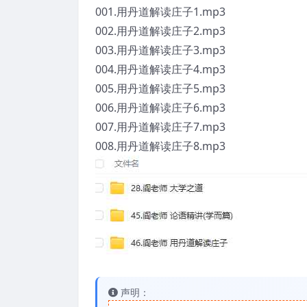
001.用丹道解读庄子1.mp3
002.用丹道解读庄子2.mp3
003.用丹道解读庄子3.mp3
004.用丹道解读庄子4.mp3
005.用丹道解读庄子5.mp3
006.用丹道解读庄子6.mp3
007.用丹道解读庄子7.mp3
008.用丹道解读庄子8.mp3
声明：