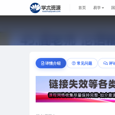
首页
易学
详情介绍
常见问题
评