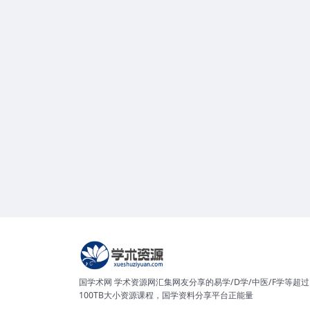
国学术网 学术资源网汇集网友分享的易学/D学/中医/F学等超过
100TB大小资源课程，国学资料分享平台正能量