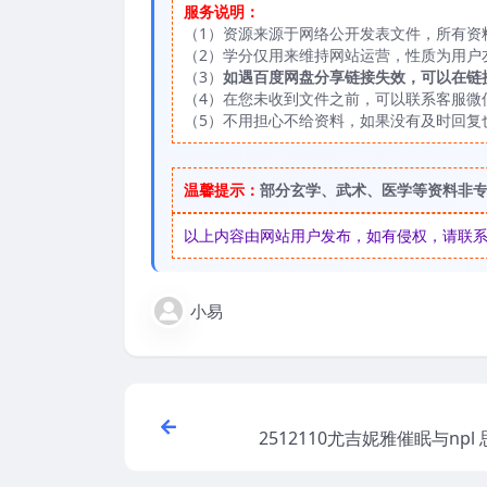
服务说明：
（1）资源来源于网络公开发表文件，所有资
（2）学分仅用来维持网站运营，性质为用户
（3）
如遇百度网盘分享链接失效，可以在链
（4）在您未收到文件之前，可以联系客服微信：
（5）不用担心不给资料，如果没有及时回复
温馨提示：
部分玄学、武术、医学等资料非
以上内容由网站用户发布，如有侵权，请联系我们
小易
2512110尤吉妮雅催眠与npl