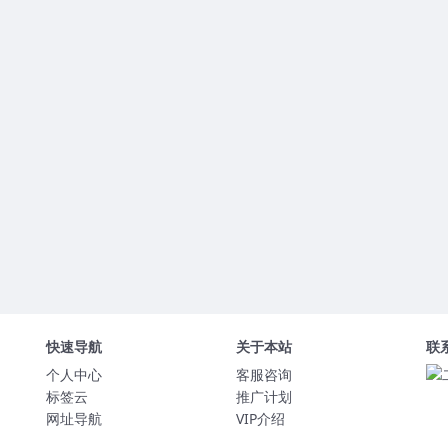
快速导航
关于本站
联
个人中心
客服咨询
标签云
推广计划
网址导航
VIP介绍