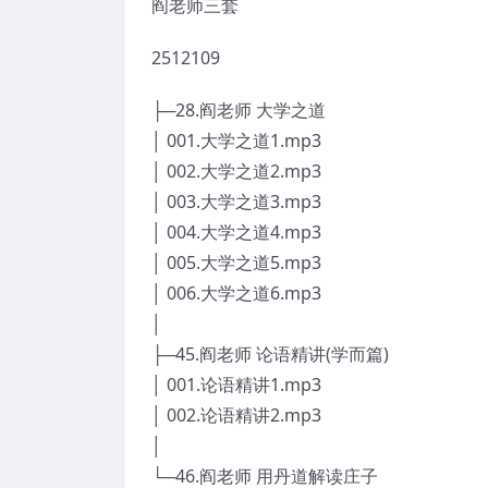
阎老师三套
2512109
├─28.阎老师 大学之道
│ 001.大学之道1.mp3
│ 002.大学之道2.mp3
│ 003.大学之道3.mp3
│ 004.大学之道4.mp3
│ 005.大学之道5.mp3
│ 006.大学之道6.mp3
│
├─45.阎老师 论语精讲(学而篇)
│ 001.论语精讲1.mp3
│ 002.论语精讲2.mp3
│
└─46.阎老师 用丹道解读庄子