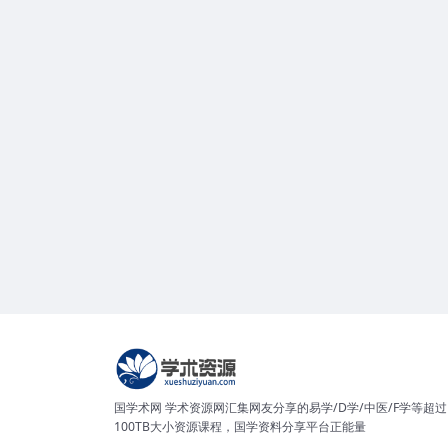
国学术网 学术资源网汇集网友分享的易学/D学/中医/F学等超过
100TB大小资源课程，国学资料分享平台正能量