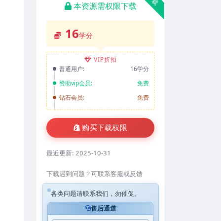
本资源需权限下载
16
学分
VIP折扣
普通用户:
16学分
赞助vip会员:
免费
钻石会员:
免费
购买下载权限
最近更新:
2025-10-31
下载遇到问题？可联系客服或反馈
各类问题请联系我们，勿催促。
售后通道