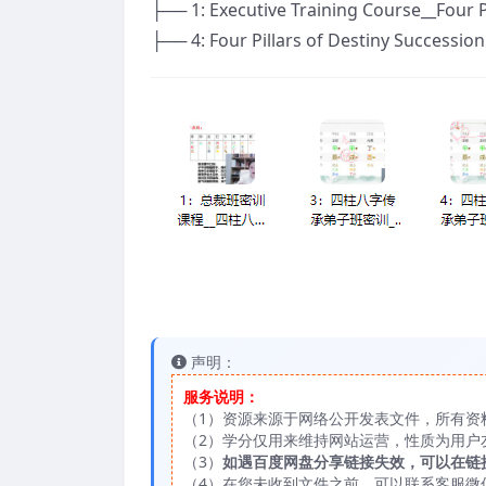
├── 1: Executive Training Course__Four 
├── 4: Four Pillars of Destiny Successi
声明：
服务说明：
（1）资源来源于网络公开发表文件，所有资
（2）学分仅用来维持网站运营，性质为用户
（3）
如遇百度网盘分享链接失效，可以在链
（4）在您未收到文件之前，可以联系客服微信：