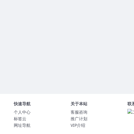
快速导航
关于本站
联
个人中心
客服咨询
标签云
推广计划
网址导航
VIP介绍