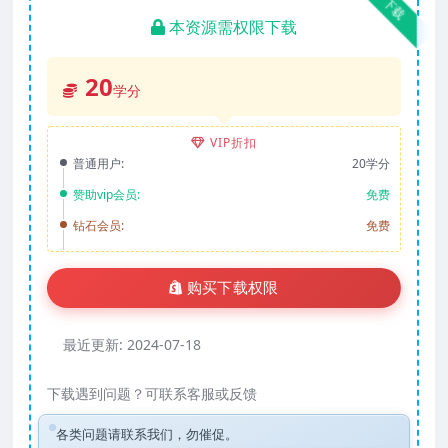
下载
本资源需权限下载
20
学分
VIP折扣
普通用户:
20学分
赞助vip会员:
免费
钻石会员:
免费
购买下载权限
最近更新:
2024-07-18
下载遇到问题？可联系客服或反馈
各类问题请联系我们，勿催促。