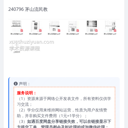
240796 茅山流民教
声明：
服务说明：
（1）资源来源于网络公开发表文件，所有资料仅供学
习交流；
（2）学分仅用来维持网站运营，性质为用户友情赞
助，并非购买文件费用（1元=1学分）；
（3）
如遇百度网盘分享链接失效，可以在链接显示下
方提交工单，管理员都会及时处理的或加微信处理；