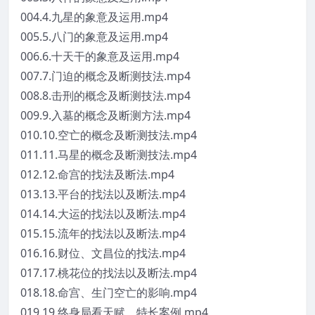
004.4.九星的象意及运用.mp4
005.5.八门的象意及运用.mp4
006.6.十天干的象意及运用.mp4
007.7.门迫的概念及断测技法.mp4
008.8.击刑的概念及断测技法.mp4
009.9.入墓的概念及断测方法.mp4
010.10.空亡的概念及断测技法.mp4
011.11.马星的概念及断测技法.mp4
012.12.命宫的找法及断法.mp4
013.13.平台的找法以及断法.mp4
014.14.大运的找法以及断法.mp4
015.15.流年的找法以及断法.mp4
016.16.财位、文昌位的找法.mp4
017.17.桃花位的找法以及断法.mp4
018.18.命宫、生门空亡的影响.mp4
019.19.终身局看天赋、特长案例.mp4