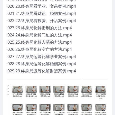
020.20.终身局看学业、文昌案例.mp4
021.21.终身局看财运、婚姻案例.mp4
022.22.终身局看投资、开店案例.mp4
023.23.终身局化解击刑的方法.mp4
024.24.终身局化解门迫的方法.mp4
025.25.终身局化解入墓的方法.mp4
026.26.终身局化解空亡的方法.mp4
027.27.终身局运筹化解学业案例.mp4
028.28.终身局运筹化解婚姻案例.mp4
029.29.终身局运筹化解财运案例.mp4