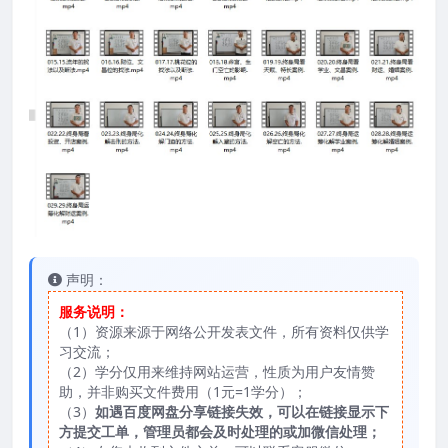
声明：
服务说明：
（1）资源来源于网络公开发表文件，所有资料仅供学
习交流；
（2）学分仅用来维持网站运营，性质为用户友情赞
助，并非购买文件费用（1元=1学分）；
（3）
如遇百度网盘分享链接失效，可以在链接显示下
方提交工单，管理员都会及时处理的或加微信处理；