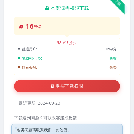
下载
本资源需权限下载
16
学分
VIP折扣
普通用户:
16学分
赞助vip会员:
免费
钻石会员:
免费
购买下载权限
最近更新:
2024-09-23
下载遇到问题？可联系客服或反馈
各类问题请联系我们，勿催促。