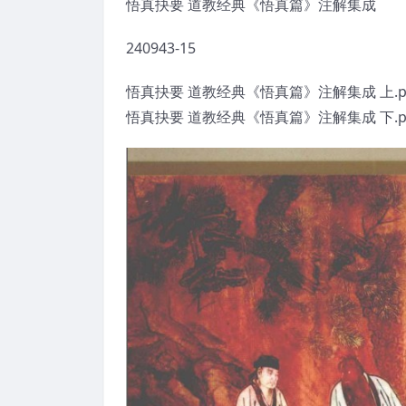
悟真抉要 道教经典《悟真篇》注解集成
240943-15
悟真抉要 道教经典《悟真篇》注解集成 上.p
悟真抉要 道教经典《悟真篇》注解集成 下.p