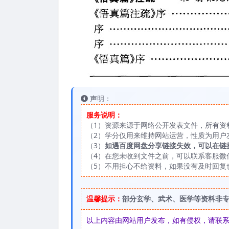
声明：
服务说明：
（1）资源来源于网络公开发表文件，所有资
（2）学分仅用来维持网站运营，性质为用户
（3）
如遇百度网盘分享链接失效，可以在链
（4）在您未收到文件之前，可以联系客服微信：
（5）不用担心不给资料，如果没有及时回复
温馨提示：
部分玄学、武术、医学等资料非
以上内容由网站用户发布，如有侵权，请联系我们