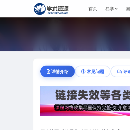
首页
易学
详情介绍
常见问题
评