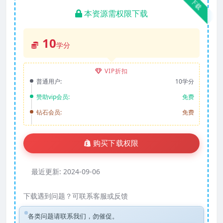
下载
本资源需权限下载
10
学分
VIP折扣
普通用户:
10学分
赞助vip会员:
免费
钻石会员:
免费
购买下载权限
最近更新:
2024-09-06
下载遇到问题？可联系客服或反馈
各类问题请联系我们，勿催促。