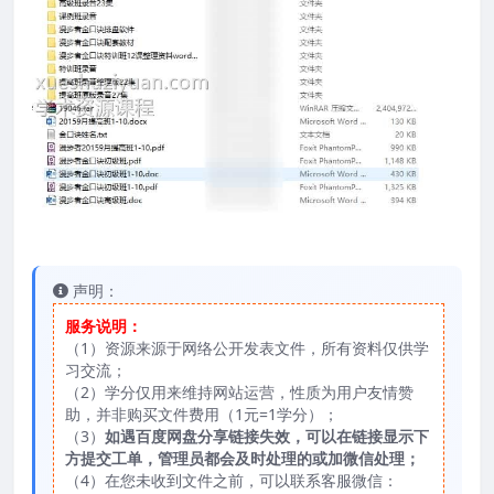
声明：
服务说明：
（1）资源来源于网络公开发表文件，所有资料仅供学
习交流；
（2）学分仅用来维持网站运营，性质为用户友情赞
助，并非购买文件费用（1元=1学分）；
（3）
如遇百度网盘分享链接失效，可以在链接显示下
方提交工单，管理员都会及时处理的或加微信处理；
（4）在您未收到文件之前，可以联系客服微信：