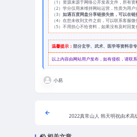
（1）资源来源于网络公开发表文件，所有资
（2）学分仅用来维持网站运营，性质为用户
（3）
如遇百度网盘分享链接失效，可以在链
（4）在您未收到文件之前，可以联系客服微信：
（5）不用担心不给资料，如果没有及时回复
温馨提示：
部分玄学、武术、医学等资料非
以上内容由网站用户发布，如有侵权，请联系我们
小易
2022真常山人 韩天明祝由术
相关文章