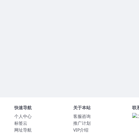
快速导航
关于本站
联
个人中心
客服咨询
标签云
推广计划
网址导航
VIP介绍