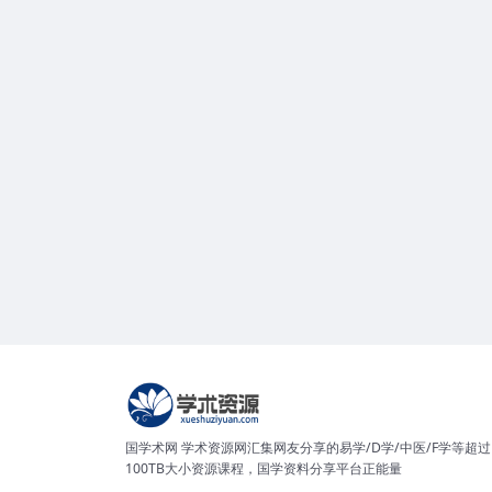
国学术网 学术资源网汇集网友分享的易学/D学/中医/F学等超过
100TB大小资源课程，国学资料分享平台正能量