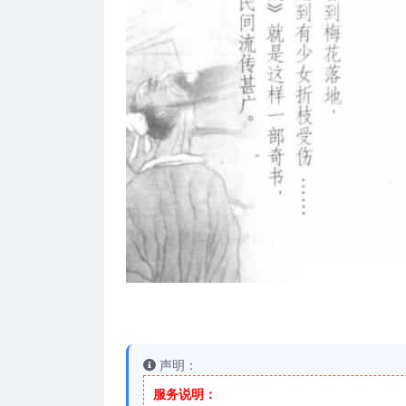
声明：
服务说明：