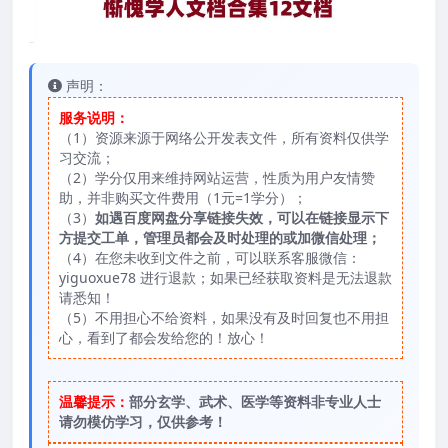
声明：
服务说明：
（1）资源来源于网络公开发表文件，所有资料仅供学
习交流；
（2）学分仅用来维持网站运营，性质为用户友情赞
助，并非购买文件费用（1元=1学分）；
（3）
如遇百度网盘分享链接失效，可以在链接显示下
方提交工单，管理员都会及时处理的或加微信处理；
（4）在您未收到文件之前，可以联系客服微信：
yiguoxue78 进行退款；如果已经获取资料是无法退款
请悉知！
（5）不用担心不给资料，如果没有及时回复也不用担
心，看到了都会发给您的！放心！
温馨提示：
部分玄学、武术、医学等资料非专业人士
请勿模仿学习，仅供参考！