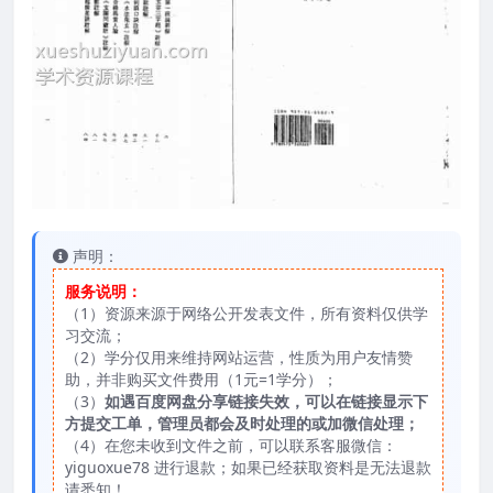
声明：
服务说明：
（1）资源来源于网络公开发表文件，所有资料仅供学
习交流；
（2）学分仅用来维持网站运营，性质为用户友情赞
助，并非购买文件费用（1元=1学分）；
（3）
如遇百度网盘分享链接失效，可以在链接显示下
方提交工单，管理员都会及时处理的或加微信处理；
（4）在您未收到文件之前，可以联系客服微信：
yiguoxue78 进行退款；如果已经获取资料是无法退款
请悉知！