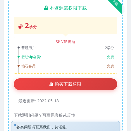
下载
本资源需权限下载
2
学分
VIP折扣
普通用户:
2学分
赞助vip会员:
免费
钻石会员:
免费
购买下载权限
最近更新:
2022-05-18
下载遇到问题？可联系客服或反馈
各类问题请联系我们，勿催促。