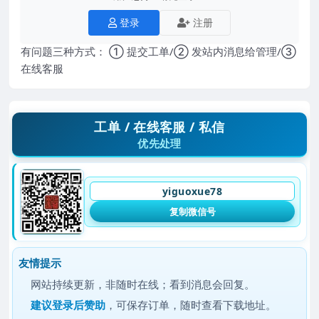
登录
注册
有问题三种方式： ① 提交工单/② 发站内消息给管理/③
在线客服
工单 / 在线客服 / 私信
优先处理
yiguoxue78
复制微信号
友情提示
网站持续更新，非随时在线；看到消息会回复。
建议
登录后赞助
，可保存订单，随时查看下载地址。