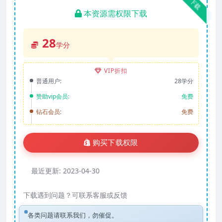
下载
本资源需权限下载
28
学分
VIP折扣
普通用户:
28学分
赞助vip会员:
免费
钻石会员:
免费
购买下载权限
最近更新:
2023-04-30
下载遇到问题？可联系客服或反馈
各类问题请联系我们，勿催促。