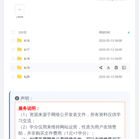
声明：
服务说明：
（1）资源来源于网络公开发表文件，所有资料仅供学
习交流；
（2）学分仅用来维持网站运营，性质为用户友情赞
助，并非购买文件费用（1元=1学分）；