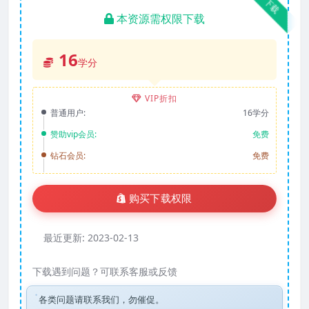
下载
本资源需权限下载
16
学分
VIP折扣
普通用户:
16学分
赞助vip会员:
免费
钻石会员:
免费
购买下载权限
最近更新:
2023-02-13
下载遇到问题？可联系客服或反馈
各类问题请联系我们，勿催促。