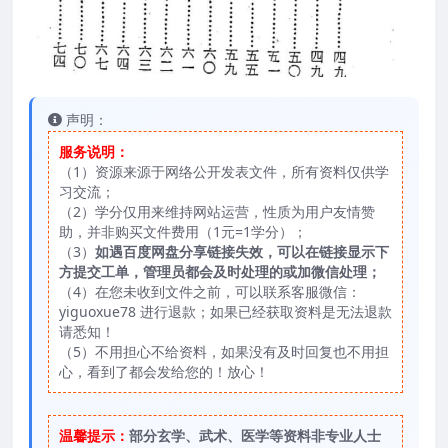
声明：
服务说明：
（1）资源来源于网络公开发表文件，所有资料仅供学
习交流；
（2）学分仅用来维持网站运营，性质为用户友情赞
助，并非购买文件费用（1元=1学分）；
（3）
如遇百度网盘分享链接失效，可以在链接显示下
方提交工单，管理员都会及时处理的或加微信处理；
（4）在您未收到文件之前，可以联系客服微信：
yiguoxue78 进行退款；如果已经获取资料是无法退款
请悉知！
（5）不用担心不给资料，如果没有及时回复也不用担
心，看到了都会发给您的！放心！
温馨提示：
部分玄学、武术、医学等资料非专业人士