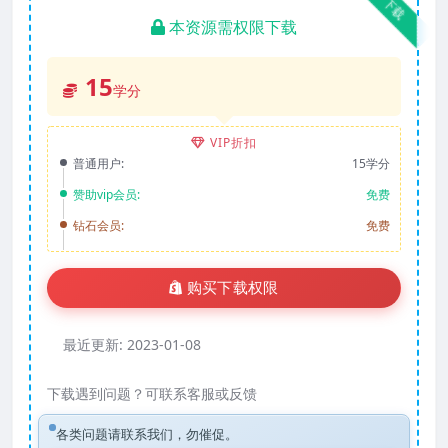
下载
本资源需权限下载
15
学分
VIP折扣
普通用户:
15学分
赞助vip会员:
免费
钻石会员:
免费
购买下载权限
最近更新:
2023-01-08
下载遇到问题？可联系客服或反馈
各类问题请联系我们，勿催促。