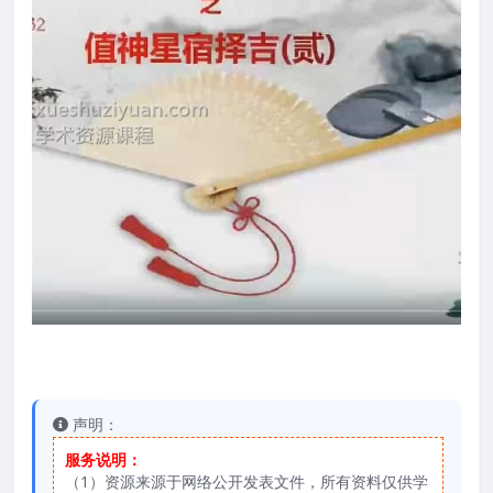
声明：
服务说明：
（1）资源来源于网络公开发表文件，所有资料仅供学