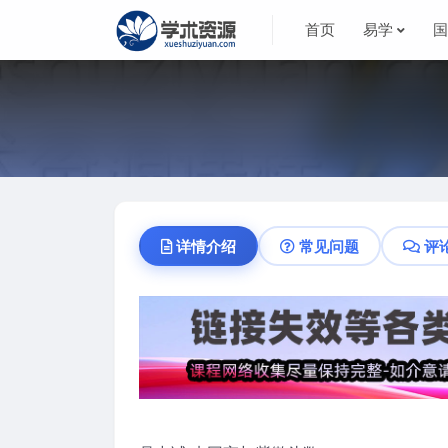
首页
易学
详情介绍
常见问题
评