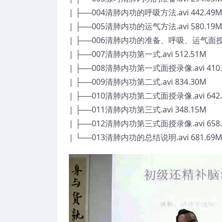
| ├──004清肺内功的呼吸方法.avi 442.49
| ├──005清肺内功的运气方法.avi 580.19
| ├──006清肺内功的准备、呼吸、运气面授录像.
| ├──007清肺内功第一式.avi 512.51M
| ├──008清肺内功第一式面授录像.avi 410.
| ├──009清肺内功第二式.avi 834.30M
| ├──010清肺内功第二式面授录像.avi 642.
| ├──011清肺内功第三式.avi 348.15M
| ├──012清肺内功第三式面授录像.avi 658.
| └──013清肺内功的总结说明.avi 681.69