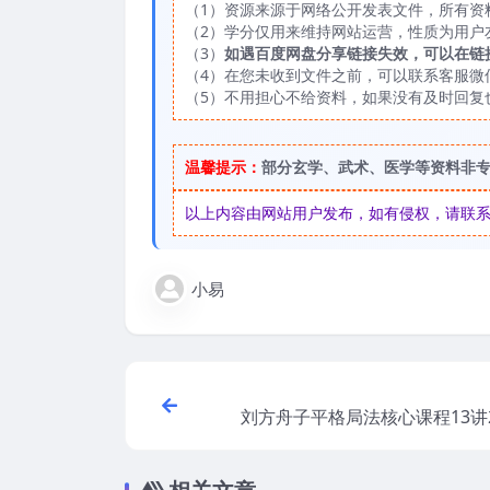
（1）资源来源于网络公开发表文件，所有资
（2）学分仅用来维持网站运营，性质为用户
（3）
如遇百度网盘分享链接失效，可以在链
（4）在您未收到文件之前，可以联系客服微信：
（5）不用担心不给资料，如果没有及时回复
温馨提示：
部分玄学、武术、医学等资料非
以上内容由网站用户发布，如有侵权，请联系我们
小易
刘方舟子平格局法核心课程13讲2
视频 百