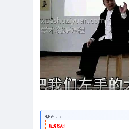
声明：
服务说明：