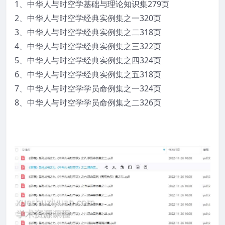
1、中华人与时空学基础与理论知识集279页
2、中华人与时空学经典实例集之一320页
3、中华人与时空学经典实例集之二318页
4、中华人与时空学经典实例集之三322页
5、中华人与时空学经典实例集之四324页
6、中华人与时空学经典实例集之五318页
7、中华人与时空学学员命例集之一324页
8、中华人与时空学学员命例集之二326页