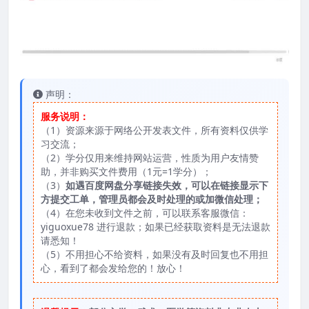
声明：
服务说明：
（1）资源来源于网络公开发表文件，所有资料仅供学
习交流；
（2）学分仅用来维持网站运营，性质为用户友情赞
助，并非购买文件费用（1元=1学分）；
（3）
如遇百度网盘分享链接失效，可以在链接显示下
方提交工单，管理员都会及时处理的或加微信处理；
（4）在您未收到文件之前，可以联系客服微信：
yiguoxue78 进行退款；如果已经获取资料是无法退款
请悉知！
（5）不用担心不给资料，如果没有及时回复也不用担
心，看到了都会发给您的！放心！