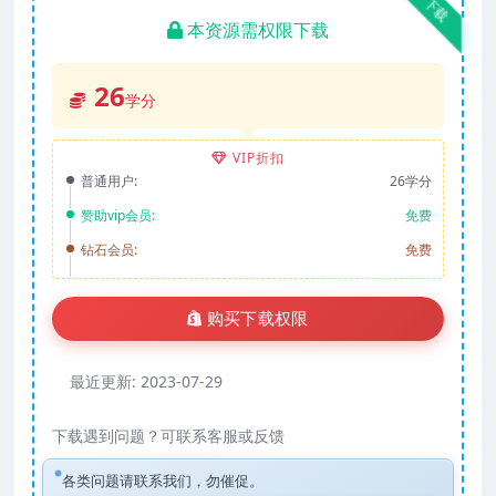
下载
本资源需权限下载
26
学分
VIP折扣
普通用户:
26学分
赞助vip会员:
免费
钻石会员:
免费
购买下载权限
最近更新:
2023-07-29
下载遇到问题？可联系客服或反馈
各类问题请联系我们，勿催促。