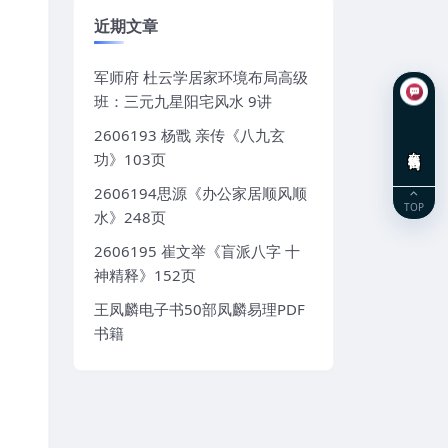
近期文章
军师府 杜云学居家环境布局高级
班：三元九星阳宅风水 9讲
2606193 杨戬 亲传《八九玄
在线咨询
功》103页
2606194思源《办公家居顺风顺
TOP
水》248页
2606195 崔文举《盲派八字 十
神精释》152页
王凤麟电子书50部凤麟易理PDF
书籍