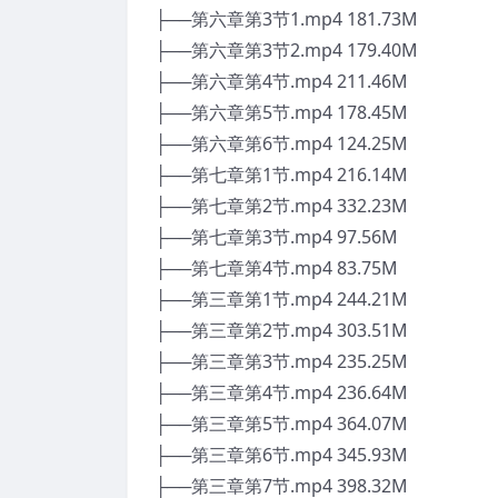
├──第六章第3节1.mp4 181.73M
├──第六章第3节2.mp4 179.40M
├──第六章第4节.mp4 211.46M
├──第六章第5节.mp4 178.45M
├──第六章第6节.mp4 124.25M
├──第七章第1节.mp4 216.14M
├──第七章第2节.mp4 332.23M
├──第七章第3节.mp4 97.56M
├──第七章第4节.mp4 83.75M
├──第三章第1节.mp4 244.21M
├──第三章第2节.mp4 303.51M
├──第三章第3节.mp4 235.25M
├──第三章第4节.mp4 236.64M
├──第三章第5节.mp4 364.07M
├──第三章第6节.mp4 345.93M
├──第三章第7节.mp4 398.32M