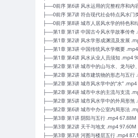
├──0前序 第6讲 风水运用的完整程序和内容 .m
├──0前序 第7讲 符合现代社会特点风水门类 .
├──0前序 第8讲 城市人居风水学的特色和结构 
├──第1章 第1讲 中国古今风水学故事传奇 .mp
├──第1章 第2讲 风水学形成渊流及发展 .mp4
├──第1章 第3讲 中国传统风水学概要 .mp4 
├──第1章 第4讲 风水从业人员须知 .mp4 98
├──第2章 第1讲 城市中的山与水、龙与砂、朝与
├──第2章 第2讲 城市建筑物的形态与五行 .mp
├──第2章 第3讲 城市风水学中的“水” .mp4 5
├──第2章 第4讲 城市中水的主流与支流 .mp4
├──第2章 第5讲 城市风水学中的外局形煞 .mp
├──第2章 第6讲 城市中办公室内局形法 .mp4
├──第3章 第1讲 阴阳与五行 .mp4 67.88M
├──第3章 第2讲 天干与地支 .mp4 97.60M
├──第3章 第3讲 河图与楼层五行 .mp4 87.