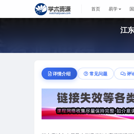
首页
易学
江东
详情介绍
常见问题
评