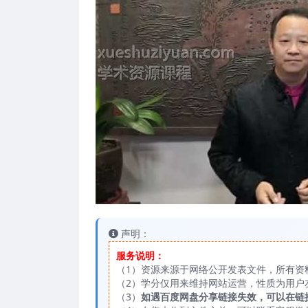
声明：
服务说明：
（1）资源来源于网络公开发表文件，所有资
（2）学分仅用来维持网站运营，性质为用户
（3）
如遇百度网盘分享链接失效，可以在链