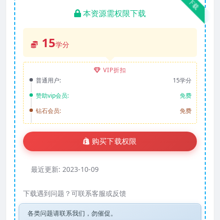
下载
本资源需权限下载
15
学分
VIP折扣
普通用户:
15学分
赞助vip会员:
免费
钻石会员:
免费
购买下载权限
最近更新:
2023-10-09
下载遇到问题？可联系客服或反馈
各类问题请联系我们，勿催促。