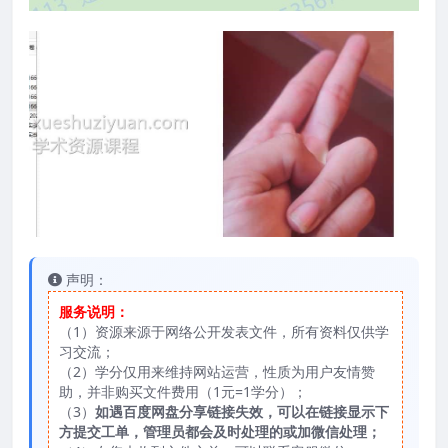
声明：
服务说明：
（1）资源来源于网络公开发表文件，所有资料仅供学
习交流；
（2）学分仅用来维持网站运营，性质为用户友情赞
助，并非购买文件费用（1元=1学分）；
（3）
如遇百度网盘分享链接失效，可以在链接显示下
方提交工单，管理员都会及时处理的或加微信处理；