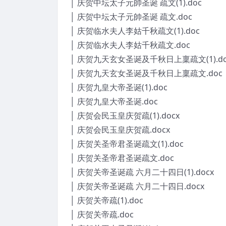
│ 庆贺中坛太子元帥圣诞 疏文(1).doc
│ 庆贺中坛太子元帥圣诞 疏文.doc
│ 庆贺临水夫人李姑千秋疏文(1).doc
│ 庆贺临水夫人李姑千秋疏文.doc
│ 庆贺九天玄女圣诞及千秋日上稟疏文(1).do
│ 庆贺九天玄女圣诞及千秋日上稟疏文.doc
│ 庆贺九皇大帝圣诞(1).doc
│ 庆贺九皇大帝圣诞.doc
│ 庆贺会民玉皇庆贺疏(1).docx
│ 庆贺会民玉皇庆贺疏.docx
│ 庆贺关圣帝君圣诞疏文(1).doc
│ 庆贺关圣帝君圣诞疏文.doc
│ 庆贺关帝圣诞疏 六月二十四日(1).docx
│ 庆贺关帝圣诞疏 六月二十四日.docx
│ 庆贺关帝疏(1).doc
│ 庆贺关帝疏.doc