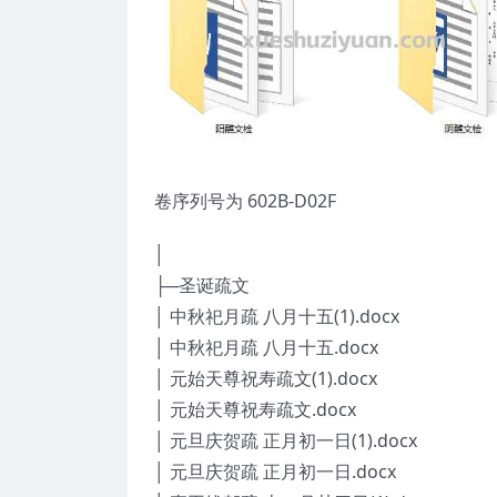
卷序列号为 602B-D02F
│
├─圣诞疏文
│ 中秋祀月疏 八月十五(1).docx
│ 中秋祀月疏 八月十五.docx
│ 元始天尊祝寿疏文(1).docx
│ 元始天尊祝寿疏文.docx
│ 元旦庆贺疏 正月初一日(1).docx
│ 元旦庆贺疏 正月初一日.docx