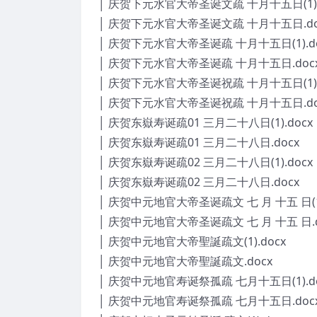
│ 庆贺下元水官大帝圣诞文疏 十月十五日(1).
│ 庆贺下元水官大帝圣诞文疏 十月十五日.do
│ 庆贺下元水官大帝圣诞疏 十月十五日(1).do
│ 庆贺下元水官大帝圣诞疏 十月十五日.doc
│ 庆贺下元水官大帝圣诞祝疏 十月十五日(1).
│ 庆贺下元水官大帝圣诞祝疏 十月十五日.do
│ 庆贺东嶽寿诞疏01 三月二十八日(1).docx
│ 庆贺东嶽寿诞疏01 三月二十八日.docx
│ 庆贺东嶽寿诞疏02 三月二十八日(1).docx
│ 庆贺东嶽寿诞疏02 三月二十八日.docx
│ 庆贺中元地官大帝圣诞疏文 七 月 十五 日(1)
│ 庆贺中元地官大帝圣诞疏文 七 月 十五 日.
│ 庆贺中元地官大帝聖誕疏文(1).docx
│ 庆贺中元地官大帝聖誕疏文.docx
│ 庆贺中元地官寿诞祭孤疏 七月十五日(1).do
│ 庆贺中元地官寿诞祭孤疏 七月十五日.doc