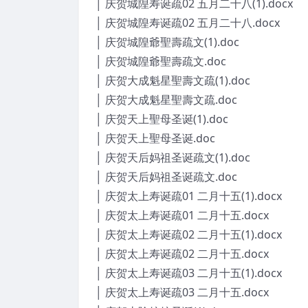
│ 庆贺城隍寿诞疏02 五月二十八(1).docx
│ 庆贺城隍寿诞疏02 五月二十八.docx
│ 庆贺城隍爺聖壽疏文(1).doc
│ 庆贺城隍爺聖壽疏文.doc
│ 庆贺大成魁星聖壽文疏(1).doc
│ 庆贺大成魁星聖壽文疏.doc
│ 庆贺天上聖母圣诞(1).doc
│ 庆贺天上聖母圣诞.doc
│ 庆贺天后妈祖圣诞疏文(1).doc
│ 庆贺天后妈祖圣诞疏文.doc
│ 庆贺太上寿诞疏01 二月十五(1).docx
│ 庆贺太上寿诞疏01 二月十五.docx
│ 庆贺太上寿诞疏02 二月十五(1).docx
│ 庆贺太上寿诞疏02 二月十五.docx
│ 庆贺太上寿诞疏03 二月十五(1).docx
│ 庆贺太上寿诞疏03 二月十五.docx