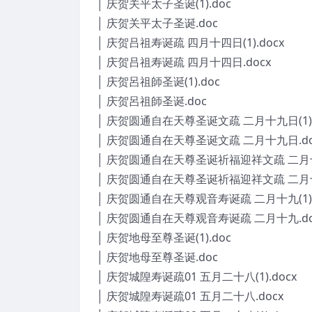
│ 庆贺关平太子圣诞(1).doc
│ 庆贺关平太子圣诞.doc
│ 庆贺吕祖寿诞疏 四月十四日(1).docx
│ 庆贺吕祖寿诞疏 四月十四日.docx
│ 庆贺呂祖師圣诞(1).doc
│ 庆贺呂祖師圣诞.doc
│ 庆贺圆通自在天尊圣诞文疏 二月十九日(1).
│ 庆贺圆通自在天尊圣诞文疏 二月十九日.do
│ 庆贺圆通自在天尊圣诞祈福迎祥文疏 二月十九
│ 庆贺圆通自在天尊圣诞祈福迎祥文疏 二月十
│ 庆贺圆通自在天尊观音寿诞疏 二月十九(1).
│ 庆贺圆通自在天尊观音寿诞疏 二月十九.do
│ 庆贺地母至尊圣诞(1).doc
│ 庆贺地母至尊圣诞.doc
│ 庆贺城隍寿诞疏01 五月二十八(1).docx
│ 庆贺城隍寿诞疏01 五月二十八.docx