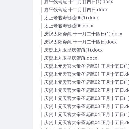
│ 嘉平饯驾疏 十二月廿四日(1).docx
│ 嘉平饯驾疏 十二月廿四日.docx
│ 太上老君寿诞疏06(1).docx
│ 太上老君寿诞疏06.docx
│ 庆祝太阳会疏 十一月二十四日(1).docx
│ 庆祝太阳会疏 十一月二十四日.docx
│ 庆贺上九玉皇庆贺疏(1).docx
│ 庆贺上九玉皇庆贺疏.docx
│ 庆贺上元天官大帝圣诞疏01 正月十五日(1).
│ 庆贺上元天官大帝圣诞疏01 正月十五日.d
│ 庆贺上元天官大帝圣诞疏02 正月十五日(1).
│ 庆贺上元天官大帝圣诞疏02 正月十五日.do
│ 庆贺上元天官大帝圣诞疏03 正月十五日(1).
│ 庆贺上元天官大帝圣诞疏03 正月十五日.do
│ 庆贺上元天官大帝圣诞疏04 正月十五日(1).
│ 庆贺上元天官大帝圣诞疏04 正月十五日.do