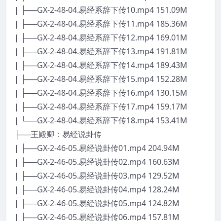
| ├──GX-2-48-04.易经系辞下传10.mp4 151.09M
| ├──GX-2-48-04.易经系辞下传11.mp4 185.36M
| ├──GX-2-48-04.易经系辞下传12.mp4 169.01M
| ├──GX-2-48-04.易经系辞下传13.mp4 191.81M
| ├──GX-2-48-04.易经系辞下传14.mp4 189.43M
| ├──GX-2-48-04.易经系辞下传15.mp4 152.28M
| ├──GX-2-48-04.易经系辞下传16.mp4 130.15M
| ├──GX-2-48-04.易经系辞下传17.mp4 159.17M
| └──GX-2-48-04.易经系辞下传18.mp4 153.41M
├──王殿卿：易经说卦传
| ├──GX-2-46-05.易经说卦传01.mp4 204.94M
| ├──GX-2-46-05.易经说卦传02.mp4 160.63M
| ├──GX-2-46-05.易经说卦传03.mp4 129.52M
| ├──GX-2-46-05.易经说卦传04.mp4 128.24M
| ├──GX-2-46-05.易经说卦传05.mp4 124.82M
| ├──GX-2-46-05.易经说卦传06.mp4 157.81M