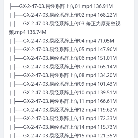
├──GX-2-47-03.易经系辞上传01.mp4 136.91M
| ├──GX-2-47-03.易经系辞上传02.mp4 168.22M
| ├──GX-2-47-03.易经系辞上传03-修正为原完整视
频.mp4 136.74M
| ├──GX-2-47-03.易经系辞上传04.mp4 71.05M
| ├──GX-2-47-03.易经系辞上传05.mp4 147.96M
| ├──GX-2-47-03.易经系辞上传06.mp4 151.01M
| ├──GX-2-47-03.易经系辞上传07.mp4 165.14M
| ├──GX-2-47-03.易经系辞上传08.mp4 134.20M
| ├──GX-2-47-03.易经系辞上传09.mp4 101.43M
| ├──GX-2-47-03.易经系辞上传10.mp4 139.51M
| ├──GX-2-47-03.易经系辞上传11.mp4 166.61M
| ├──GX-2-47-03.易经系辞上传12.mp4 119.62M
| ├──GX-2-47-03.易经系辞上传13.mp4 172.33M
| ├──GX-2-47-03.易经系辞上传14.mp4 115.73M
| ├──GX-2-47-03.易经系辞上传15.mp4 121.35M