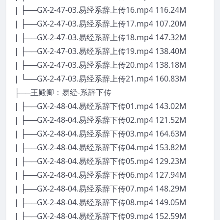
| ├──GX-2-47-03.易经系辞上传16.mp4 116.24M
| ├──GX-2-47-03.易经系辞上传17.mp4 107.20M
| ├──GX-2-47-03.易经系辞上传18.mp4 147.32M
| ├──GX-2-47-03.易经系辞上传19.mp4 138.40M
| ├──GX-2-47-03.易经系辞上传20.mp4 138.18M
| └──GX-2-47-03.易经系辞上传21.mp4 160.83M
├──王殿卿：易经-系辞下传
| ├──GX-2-48-04.易经系辞下传01.mp4 143.02M
| ├──GX-2-48-04.易经系辞下传02.mp4 121.52M
| ├──GX-2-48-04.易经系辞下传03.mp4 164.63M
| ├──GX-2-48-04.易经系辞下传04.mp4 153.82M
| ├──GX-2-48-04.易经系辞下传05.mp4 129.23M
| ├──GX-2-48-04.易经系辞下传06.mp4 127.94M
| ├──GX-2-48-04.易经系辞下传07.mp4 148.29M
| ├──GX-2-48-04.易经系辞下传08.mp4 149.05M
| ├──GX-2-48-04.易经系辞下传09.mp4 152.59M