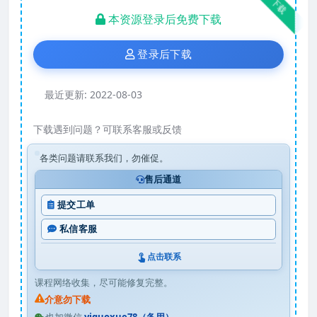
下载
本资源登录后免费下载
登录后下载
最近更新:
2022-08-03
下载遇到问题？可联系客服或反馈
各类问题请联系我们，勿催促。
售后通道
提交工单
私信客服
点击联系
课程网络收集，尽可能修复完整。
介意勿下载