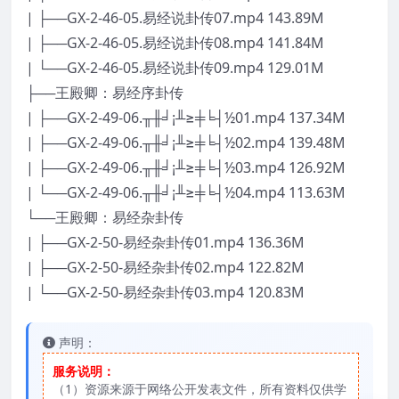
| ├──GX-2-46-05.易经说卦传07.mp4 143.89M
| ├──GX-2-46-05.易经说卦传08.mp4 141.84M
| └──GX-2-46-05.易经说卦传09.mp4 129.01M
├──王殿卿：易经序卦传
| ├──GX-2-49-06.╥╫╛¡╨≥╪╘┤½01.mp4 137.34M
| ├──GX-2-49-06.╥╫╛¡╨≥╪╘┤½02.mp4 139.48M
| ├──GX-2-49-06.╥╫╛¡╨≥╪╘┤½03.mp4 126.92M
| └──GX-2-49-06.╥╫╛¡╨≥╪╘┤½04.mp4 113.63M
└──王殿卿：易经杂卦传
| ├──GX-2-50-易经杂卦传01.mp4 136.36M
| ├──GX-2-50-易经杂卦传02.mp4 122.82M
| └──GX-2-50-易经杂卦传03.mp4 120.83M
声明：
服务说明：
（1）资源来源于网络公开发表文件，所有资料仅供学