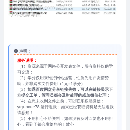
声明：
服务说明：
（1）资源来源于网络公开发表文件，所有资料仅供学
习交流；
（2）学分仅用来维持网站运营，性质为用户友情赞
助，并非购买文件费用（1元=1学分）；
（3）
如遇百度网盘分享链接失效，可以在链接显示下
方提交工单，管理员都会及时处理的或加微信处理；
（4）在您未收到文件之前，可以联系客服微信：
yiguoxue78 进行退款；如果已经获取资料是无法退款
请悉知！
（5）不用担心不给资料，如果没有及时回复也不用担
心，看到了都会发给您的！放心！