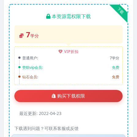
下载
本资源需权限下载
7
学分
VIP折扣
普通用户:
7学分
赞助vip会员:
免费
钻石会员:
免费
购买下载权限
最近更新:
2022-04-23
下载遇到问题？可联系客服或反馈