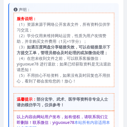
声明：
服务说明：
（1）资源来源于网络公开发表文件，所有资料仅供学
习交流；
（2）学分仅用来维持网站运营，性质为用户友情赞
助，并非购买文件费用（1元=1学分）；
（3）
如遇百度网盘分享链接失效，可以在链接显示下
方提交工单，管理员都会及时处理的或加微信处理；
（4）在您未收到文件之前，可以联系客服微信：
yiguoxue78 进行退款；如果已经获取资料是无法退款
请悉知！
（5）不用担心不给资料，如果没有及时回复也不用担
心，看到了都会发给您的！放心！
温馨提示：
部分玄学、武术、医学等资料非专业人士
请勿模仿学习，仅供参考！
以上内容由网站用户发布，如有侵权，请联系我们立
即删除！联系微信：yiguoxue78
本站所有内容适用本