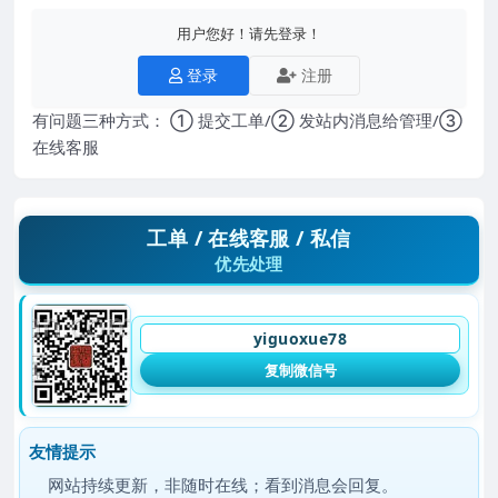
用户您好！请先登录！
登录
注册
有问题三种方式： ① 提交工单/② 发站内消息给管理/③
在线客服
工单 / 在线客服 / 私信
优先处理
yiguoxue78
复制微信号
友情提示
网站持续更新，非随时在线；看到消息会回复。