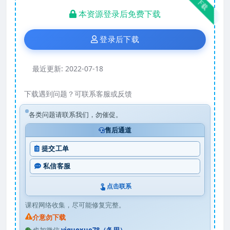
下载
本资源登录后免费下载
登录后下载
最近更新:
2022-07-18
下载遇到问题？可联系客服或反馈
各类问题请联系我们，勿催促。
售后通道
提交工单
私信客服
点击联系
课程网络收集，尽可能修复完整。
介意勿下载