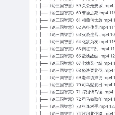
| ├──《论三国智慧》59 关公走麦城 .mp4 1
| ├──《论三国智慧》60 曹操之死.mp4 116
| ├──《论三国智慧》61 相煎何太急.mp4 10
| ├──《论三国智慧》62 亲征伐吴.mp4 111
| ├──《论三国智慧》63 火烧连营 .mp4 10
| ├──《论三国智慧》64 化敌为友.mp4 115
| ├──《论三国智慧》65 南征平乱 .mp4 11
| ├──《论三国智慧》66 欲擒故纵 .mp4 12
| ├──《论三国智慧》67 七擒又七纵.mp4 11
| ├──《论三国智慧》68 坚决要北伐 .mp4 1
| ├──《论三国智慧》69 老年慎择徒.mp4 11
| ├──《论三国智慧》70 司马懿复出.mp4 11
| ├──《论三国智慧》71 挥泪斩马谡 .mp4 1
| ├──《论三国智慧》72 司马懿取印.mp4 11
| ├──《论三国智慧》73 棋逢对手.mp4 123
| ├──《论三国智慧》74 坎坷北伐路 .mp4 1