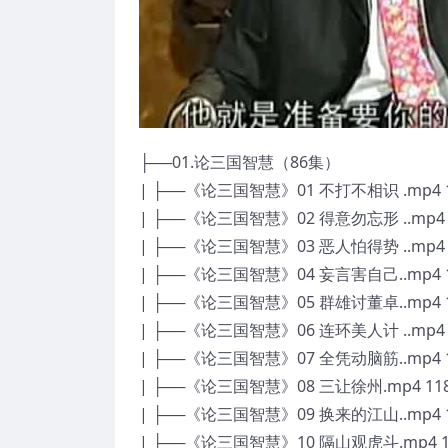
├──01.论三国智慧（86集）
| ├──《论三国智慧》01 不打不相识 .mp4 1
| ├──《论三国智慧》02 得意勿忘形 ..mp4 1
| ├──《论三国智慧》03 恶人怕得势 ..mp4 1
| ├──《论三国智慧》04 妄言害自己..mp4 1
| ├──《论三国智慧》05 群雄讨董卓..mp4 1
| ├──《论三国智慧》06 连环美人计 ..mp4 1
| ├──《论三国智慧》07 全凭动脑筋..mp4 1
| ├──《论三国智慧》08 三让徐州.mp4 118
| ├──《论三国智慧》09 换来的江山..mp4 1
| ├──《论三国智慧》10 隔山观虎斗.mp4 10