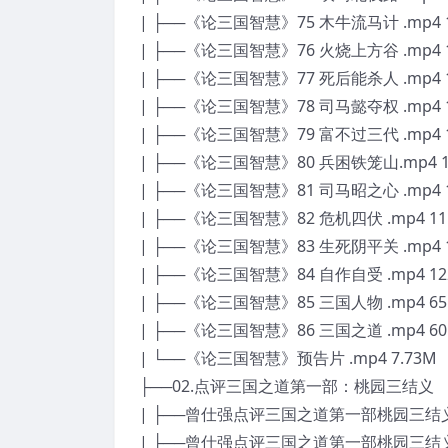
| ├──《论三国智慧》75 木牛流马计 .mp4 1
| ├──《论三国智慧》76 火烧上方谷 .mp4 1
| ├──《论三国智慧》77 死后能杀人 .mp4 1
| ├──《论三国智慧》78 司马懿夺权 .mp4 1
| ├──《论三国智慧》79 富不过三代 .mp4 1
| ├──《论三国智慧》80 兵困铁笼山.mp4 11
| ├──《论三国智慧》81 司马昭之心 .mp4 1
| ├──《论三国智慧》82 危机四伏 .mp4 11
| ├──《论三国智慧》83 生死阴平关 .mp4 1
| ├──《论三国智慧》84 自作自受 .mp4 12
| ├──《论三国智慧》85 三国人物 .mp4 65
| ├──《论三国智慧》86 三国之道 .mp4 60
| └──《论三国智慧》预告片 .mp4 7.73M
├──02.点评三国之道第一部：桃园三结义
| ├──曾仕强点评三国之道第一部桃园三结义22DV
| ├──曾仕强点评三国之道第一部桃园三结义22DV