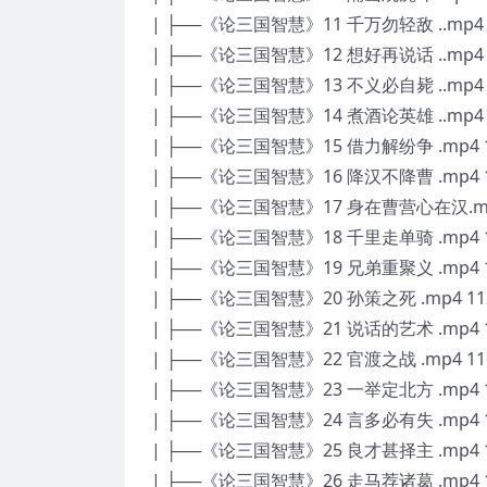
| ├──《论三国智慧》11 千万勿轻敌 ..mp4 1
| ├──《论三国智慧》12 想好再说话 ..mp4 1
| ├──《论三国智慧》13 不义必自毙 ..mp4 1
| ├──《论三国智慧》14 煮酒论英雄 ..mp4 1
| ├──《论三国智慧》15 借力解纷争 .mp4 1
| ├──《论三国智慧》16 降汉不降曹 .mp4 1
| ├──《论三国智慧》17 身在曹营心在汉.mp4
| ├──《论三国智慧》18 千里走单骑 .mp4 1
| ├──《论三国智慧》19 兄弟重聚义 .mp4 1
| ├──《论三国智慧》20 孙策之死 .mp4 11
| ├──《论三国智慧》21 说话的艺术 .mp4 1
| ├──《论三国智慧》22 官渡之战 .mp4 11
| ├──《论三国智慧》23 一举定北方 .mp4 1
| ├──《论三国智慧》24 言多必有失 .mp4 1
| ├──《论三国智慧》25 良才甚择主 .mp4 1
| ├──《论三国智慧》26 走马荐诸葛 .mp4 1