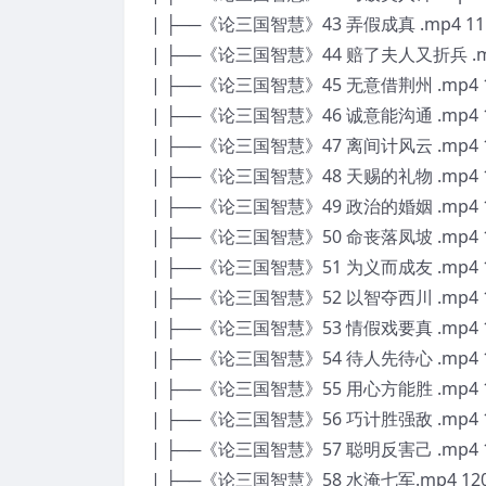
| ├──《论三国智慧》43 弄假成真 .mp4 11
| ├──《论三国智慧》44 赔了夫人又折兵 .mp
| ├──《论三国智慧》45 无意借荆州 .mp4 1
| ├──《论三国智慧》46 诚意能沟通 .mp4 1
| ├──《论三国智慧》47 离间计风云 .mp4 1
| ├──《论三国智慧》48 天赐的礼物 .mp4 1
| ├──《论三国智慧》49 政治的婚姻 .mp4 1
| ├──《论三国智慧》50 命丧落凤坡 .mp4 1
| ├──《论三国智慧》51 为义而成友 .mp4 1
| ├──《论三国智慧》52 以智夺西川 .mp4 1
| ├──《论三国智慧》53 情假戏要真 .mp4 1
| ├──《论三国智慧》54 待人先待心 .mp4 1
| ├──《论三国智慧》55 用心方能胜 .mp4 1
| ├──《论三国智慧》56 巧计胜强敌 .mp4 1
| ├──《论三国智慧》57 聪明反害己 .mp4 1
| ├──《论三国智慧》58 水淹七军.mp4 120