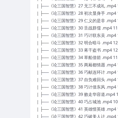
| ├──《论三国智慧》27 无三不成礼 .mp4 1
| ├──《论三国智慧》28 初次显身手 .mp4 1
| ├──《论三国智慧》29 仁义的是非 .mp4 1
| ├──《论三国智慧》30 舌战群儒 .mp4 11
| ├──《论三国智慧》31 巧计联东吴 .mp4 1
| ├──《论三国智慧》32 明合暗斗 .mp4 12
| ├──《论三国智慧》33 蒋干盗书 .mp4 12
| ├──《论三国智慧》34 草船借箭 .mp4 11
| ├──《论三国智慧》35 两厢都情愿 .mp4 1
| ├──《论三国智慧》36 巧献连环计 .mp4 1
| ├──《论三国智慧》37 自负难回头 .mp4 1
| ├──《论三国智慧》38 巧计借东风 .mp4 1
| ├──《论三国智慧》39 败走华容道.mp4 10
| ├──《论三国智慧》40 巧占城池 .mp4 10
| ├──《论三国智慧》41 英雄惜英雄 .mp4 1
| ├──《论三国智慧》42 巧破美人计 .mp4 1