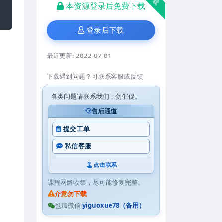
本资源登录后免费下载
登录后下载
最近更新:
2022-07-01
下载遇到问题？可联系客服或反馈
各类问题请联系我们，勿催促。
售后通道
提交工单
私信客服
点击联系
课程网络收集，尽可能修复完整。
介意勿下载
也加微信
yiguoxue78（备用）