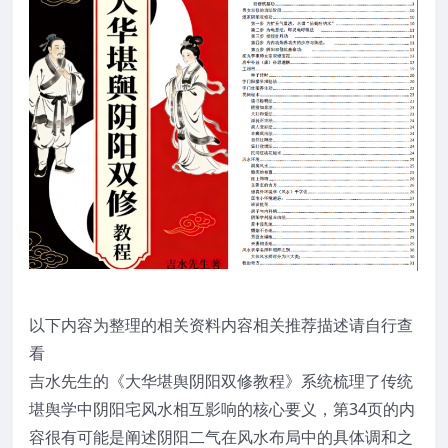
以下内容为整理的相关资料内容相关推荐描述请自行查
看
吉水先生的《大华堪舆阴阳双修教程》系统梳理了传统
堪舆学中阴阳宅风水相互影响的核心要义，第34页的内
容很有可能是阐述阴阳二气在风水布局中的具体调和之