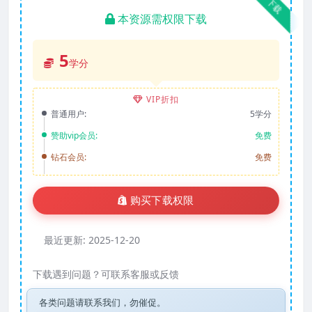
下载
本资源需权限下载
5
学分
VIP折扣
普通用户:
5学分
赞助vip会员:
免费
钻石会员:
免费
购买下载权限
最近更新:
2025-12-20
下载遇到问题？可联系客服或反馈
各类问题请联系我们，勿催促。