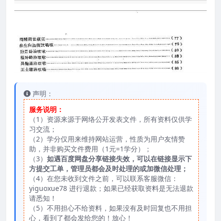
声明：
服务说明：
（1）资源来源于网络公开发表文件，所有资料仅供学
习交流；
（2）学分仅用来维持网站运营，性质为用户友情赞
助，并非购买文件费用（1元=1学分）；
（3）
如遇百度网盘分享链接失效，可以在链接显示下
方提交工单，管理员都会及时处理的或加微信处理；
（4）在您未收到文件之前，可以联系客服微信：
yiguoxue78 进行退款；如果已经获取资料是无法退款
请悉知！
（5）不用担心不给资料，如果没有及时回复也不用担
心，看到了都会发给您的！放心！